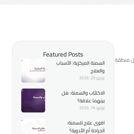
Featured Posts
ول منطقة
السمنة المركزية: الأسباب
والعلاج
يونيو 28, 2026
الاكتئاب والسمنة: هل
بينهما علاقة؟
يونيو 16, 2026
اقوى علاج للسمنة:
الجراحة أم الأدوية؟