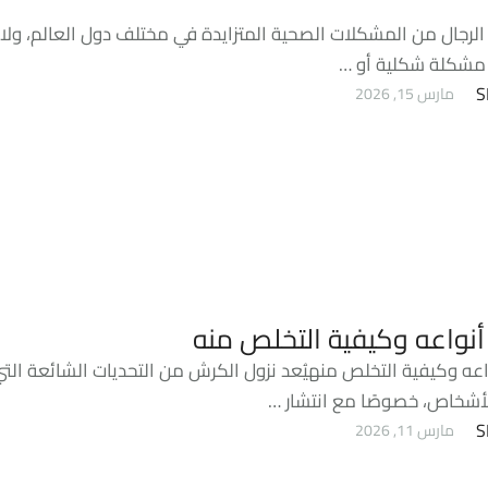
الرجال من المشكلات الصحية المتزايدة في مختلف دول العالم، ولا 
مشكلة شكلية أو …
S
مارس 15, 2026
أنواعه وكيفية التخلص منه
عه وكيفية التخلص منهيُعد نزول الكرش من التحديات الشائعة التي
لأشخاص، خصوصًا مع انتشار …
S
مارس 11, 2026