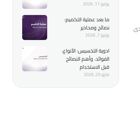
يونيو 11, 2026
ما بعد عملية التكميم:
نصائح ومحاذير
دى
يونيو 7, 2026
ادوية التخسيس: الأنواع،
الفوائد، وأهم النصائح
قبل الاستخدام
مايو 25, 2026