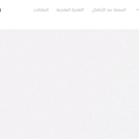
3
السمنة عند الأطفال
التغذية العلاجية
المقالات