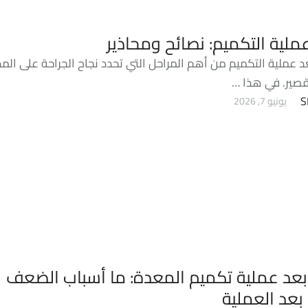
ملية التكميم: نصائح ومحاذير
د عملية التكميم من أهم المراحل التي تحدد نجاح الجراحة على الم
قصير. في هذا …
S
يونيو 7, 2026
 بعد عملية تكميم المعدة: ما أسباب الضعف
بعد العملية