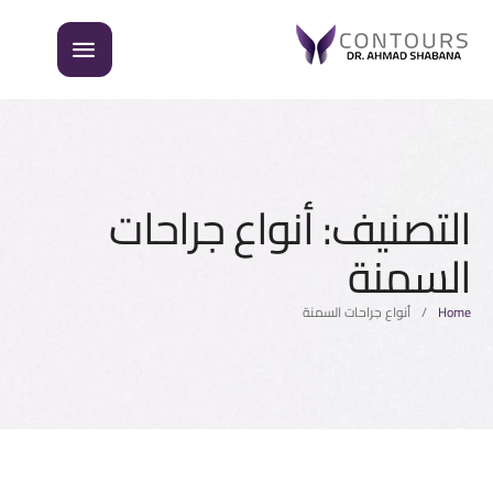
التصنيف:
أنواع جراحات
السمنة
Home
/
أنواع جراحات السمنة