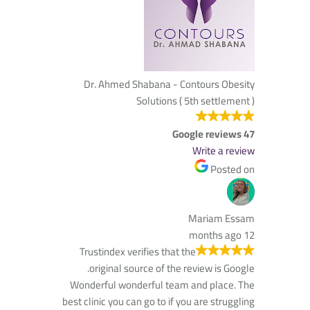
Dr. Ahmed Shabana - Contours Obesity
Solutions ( 5th settlement )
47 Google reviews
Write a review
Posted on
Mariam Essam
12 months ago
Trustindex verifies that the
original source of the review is Google.
Wonderful wonderful team and place. The
best clinic you can go to if you are struggling