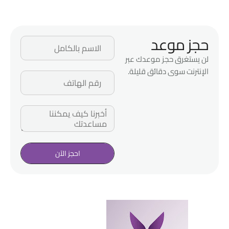
حجز موعد
لن يستغرق حجز موعدك عبر
الإنترنت سوى دقائق قليلة.
احجز الآن