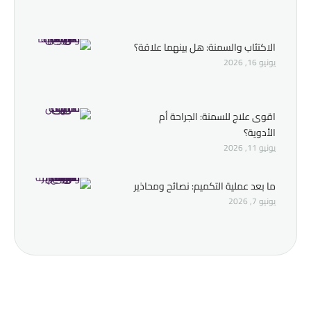
الاكتئاب والسمنة: هل بينهما علاقة؟
يونيو 16, 2026
اقوى علاج للسمنة: الجراحة أم
الأدوية؟
يونيو 11, 2026
ما بعد عملية التكميم: نصائح ومحاذير
يونيو 7, 2026