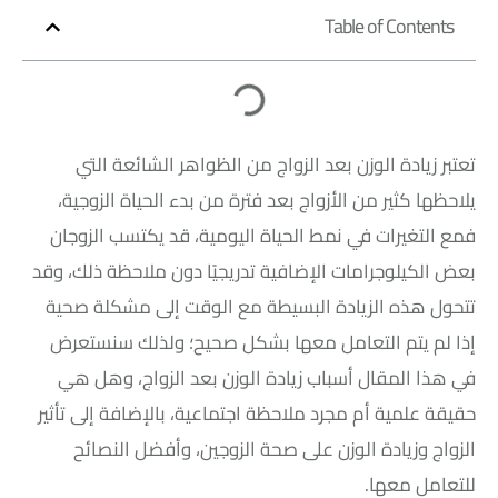
Table of Contents
تعتبر زيادة الوزن بعد الزواج من الظواهر الشائعة التي
يلاحظها كثير من الأزواج بعد فترة من بدء الحياة الزوجية،
فمع التغيرات في نمط الحياة اليومية، قد يكتسب الزوجان
بعض الكيلوجرامات الإضافية تدريجيًا دون ملاحظة ذلك، وقد
تتحول هذه الزيادة البسيطة مع الوقت إلى مشكلة صحية
إذا لم يتم التعامل معها بشكل صحيح؛ ولذلك سنستعرض
في هذا المقال أسباب زيادة الوزن بعد الزواج، وهل هي
حقيقة علمية أم مجرد ملاحظة اجتماعية، بالإضافة إلى تأثير
الزواج وزيادة الوزن على صحة الزوجين، وأفضل النصائح
للتعامل معها.