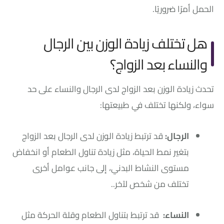
الحمل أمرًا ضروريًا.
هل تختلف زيادة الوزن بين الرجال
والنساء بعد الزواج؟
تحدث زيادة الوزن بعد الزواج لدى الرجال والنساء على حد
سواء، ولكنها تختلف في طبيعتها:
الرجال:
قد ترتبط زيادة الوزن لدى الرجال بعد الزواج
بتغير نمط الحياة، مثل زيادة تناول الطعام أو انخفاض
مستوى النشاط البدني، إلى جانب عوامل أخرى
تختلف من شخص لآخر..
النساء:
قد ترتبط بتناول الطعام وقلة الحركة مثل