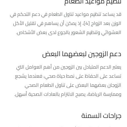
تنظيم مواعيد الطعام
قد يساعد تنظيم مواعيد تناول الطعام في دعم التحكم في
الوزن بعد الزواج
[4]
، إذ يمكن أن يساهم في تقليل الأكل
العشوائي وتنظيم الشعور بالجوع لدى بعض الأشخاص.
دعم الزوجين لبعضهما البعض
يعتبر الدعم المتبادل بين الزوجين من أهم العوامل التي
تساعد على الحفاظ على نمط حياة صحي، فعندما يشجع
الزوجان بعضهما البعض على تناول الطعام الصحي
وممارسة الرياضة، يصبح الالتزام بالعادات الصحية أسهل.
جراحات السمنة