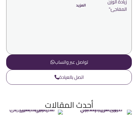
المزيد
تواصل عبر واتساب
اتصل بالعيادة
أحدث المقالات