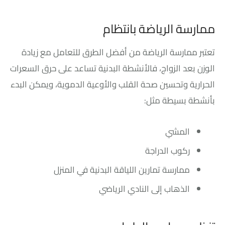
ممارسة الرياضة بانتظام
تعتبر ممارسة الرياضة من أفضل الطرق للتعامل مع زيادة
الوزن بعد الزواج، فالأنشطة البدنية تساعد على حرق السعرات
الحرارية وتحسين صحة القلب والأوعية الدموية، ويمكن البدء
بأنشطة بسيطة مثل:
المشي
ركوب الدراجة
ممارسة تمارين اللياقة البدنية في المنزل
الذهاب إلى النادي الرياضي