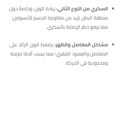
السكري من النوع الثاني:
زيادة الوزن، وخاصةً حول
منطقة البطن تزيد من مقاومة الجسم للأنسولين؛
مما يرفع خطر الإصابة بالسكري.
مشاكل المفاصل والظهر:
يضغط الوزن الزائد على
المفاصل والعمود الفقري؛ مما يسبب آلامًا مزمنة
ومحدودية في الحركة.