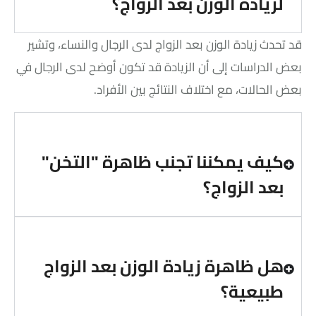
لزيادة الوزن بعد الزواج؟
قد تحدث زيادة الوزن بعد الزواج لدى الرجال والنساء، وتشير
بعض الدراسات إلى أن الزيادة قد تكون أوضح لدى الرجال في
بعض الحالات، مع اختلاف النتائج بين الأفراد.
كيف يمكننا تجنب ظاهرة "التخن"
بعد الزواج؟
هل ظاهرة زيادة الوزن بعد الزواج
طبيعية؟