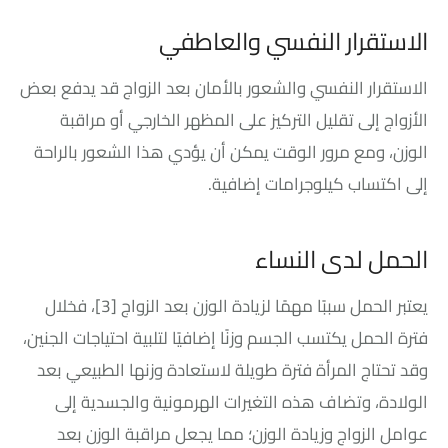
الاستقرار النفسي والعاطفي
الاستقرار النفسي والشعور بالأمان بعد الزواج قد يدفع بعض
الأزواج إلى تقليل التركيز على المظهر الخارجي أو مراقبة
الوزن، ومع مرور الوقت يمكن أن يؤدي هذا الشعور بالراحة
إلى اكتساب كيلوجرامات إضافية.
الحمل لدى النساء
يعتبر الحمل سببًا مهمًا لزيادة الوزن بعد الزواج
[3]
، فخلال
فترة الحمل يكتسب الجسم وزنًا إضافيًا لتلبية احتياجات الجنين،
وقد تحتاج المرأة فترة طويلة لاستعادة وزنها الطبيعي بعد
الولادة، وتضاف هذه التغيرات الهرمونية والجسدية إلى
عوامل الزواج وزيادة الوزن؛ مما يجعل مراقبة الوزن بعد