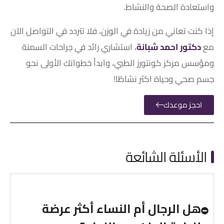
واستعادة الصحة والنشاط.
إذا كنت تعاني من زيادة في الوزن، فلا تتردد في التواصل الآن
مع
دكتور احمد شبانة
، استشاري رائد في جراحات السمنة
ومؤسس مركز كونتورز الطبي، وابدأ خطواتك الأولى نحو
جسم صحي وحياة اكثر نشاطًا!
احجز موعدك
الأسئلة الشائعة
هل الرجال أم النساء أكثر عرضة