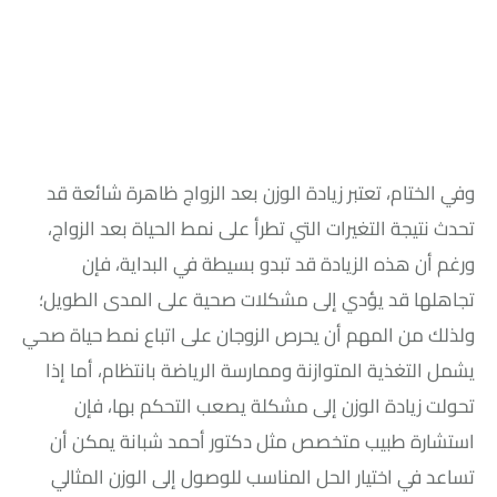
وفي الختام، تعتبر زيادة الوزن بعد الزواج ظاهرة شائعة قد
تحدث نتيجة التغيرات التي تطرأ على نمط الحياة بعد الزواج،
ورغم أن هذه الزيادة قد تبدو بسيطة في البداية، فإن
تجاهلها قد يؤدي إلى مشكلات صحية على المدى الطويل؛
ولذلك من المهم أن يحرص الزوجان على اتباع نمط حياة صحي
يشمل التغذية المتوازنة وممارسة الرياضة بانتظام، أما إذا
تحولت زيادة الوزن إلى مشكلة يصعب التحكم بها، فإن
استشارة طبيب متخصص مثل دكتور أحمد شبانة يمكن أن
تساعد في اختيار الحل المناسب للوصول إلى الوزن المثالي