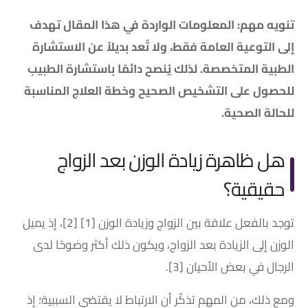
تنويه مهم: المعلومات الواردة في هذا المقال تهدف
إلى التوعية العامة فقط، ولا تُعد بديلاً عن الاستشارة
الطبية المتخصصة. لذلك يُنصح دائمًا باستشارة الطبيب
للحصول على التشخيص الصحيح وخطة العلاج المناسبة
للحالة الصحية.
هل ظاهرة زيادة الوزن بعد الزواج
حقيقية؟
توجد بالفعل علاقة بين الزواج وزيادة الوزن
[1] [2]
، إذ يميل
الوزن إلى الزيادة بعد الزواج، ويكون ذلك أكثر وضوحًا لدى
الرجال في بعض الأحيان
[3]
.
ومع ذلك، من المهم تذكّر أن الارتباط لا يقتضي السببية؛ إذ