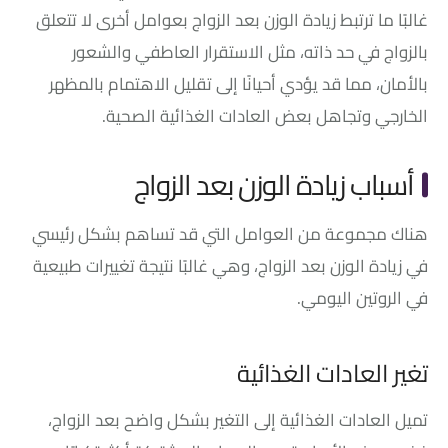
غالبًا ما ترتبط زيادة الوزن بعد الزواج بعوامل أخرى لا تتعلق
بالزواج في حد ذاته، مثل الاستقرار العاطفي والشعور
بالأمان، مما قد يؤدي أحيانًا إلى تقليل الاهتمام بالمظهر
الخارجي وتجاهل بعض العادات الغذائية الصحية.
أسباب زيادة الوزن بعد الزواج
هناك مجموعة من العوامل التي قد تساهم بشكل رئيسي
في زيادة الوزن بعد الزواج، وهي غالبًا نتيجة تغييرات طبيعية
في الروتين اليومي.
تغير العادات الغذائية
تميل العادات الغذائية إلى التغير بشكل واضح بعد الزواج،