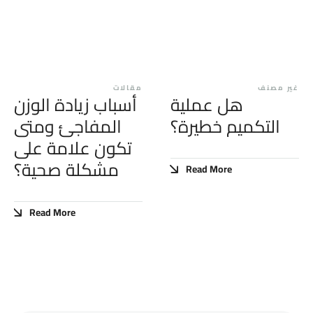
غير مصنف
مقالات
هل عملية
أسباب زيادة الوزن
التكميم خطيرة؟
المفاجئ ومتى
تكون علامة على
مشكلة صحية؟
Read More
Read More