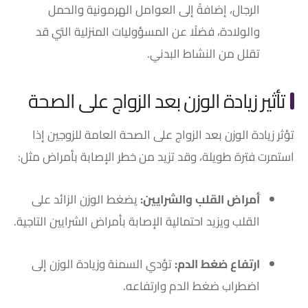
الرجال، إضافةً إلى العوامل الهرمونية والحمل
والولادة، فضلًا عن المسؤوليات المنزلية التي قد
تقلل من النشاط البدني.
تأثير زيادة الوزن بعد الزواج على الصحة
تؤثر زيادة الوزن بعد الزواج على الصحة العامة للزوجين إذا
استمرت فترة طويلة، وقد تزيد من خطر الإصابة بأمراض مثل:
أمراض القلب والشرايين:
يضغط الوزن الزائد على
القلب ويزيد احتمالية الإصابة بأمراض الشرايين التاجية.
ارتفاع ضغط الدم:
تؤدي السمنة وزيادة الوزن إلى
اضطراب ضغط الدم وارتفاعه.