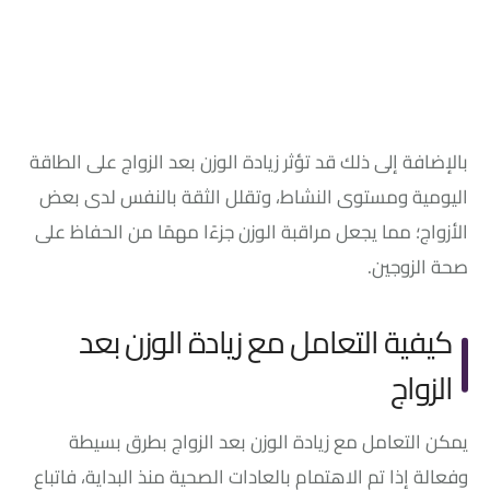
بالإضافة إلى ذلك قد تؤثر زيادة الوزن بعد الزواج على الطاقة
اليومية ومستوى النشاط، وتقلل الثقة بالنفس لدى بعض
الأزواج؛ مما يجعل مراقبة الوزن جزءًا مهمًا من الحفاظ على
صحة الزوجين.
كيفية التعامل مع زيادة الوزن بعد
الزواج
يمكن التعامل مع زيادة الوزن بعد الزواج بطرق بسيطة
وفعالة إذا تم الاهتمام بالعادات الصحية منذ البداية، فاتباع