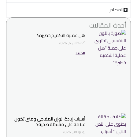
المصادر
أحدث المقالات
هل عملية التكميم خطيرة؟
أغسطس 6, 2026
المزيد
أسباب زيادة الوزن المفاجئ ومتى تكون
علامة على مشكلة صحية؟
يوليو 30, 2026