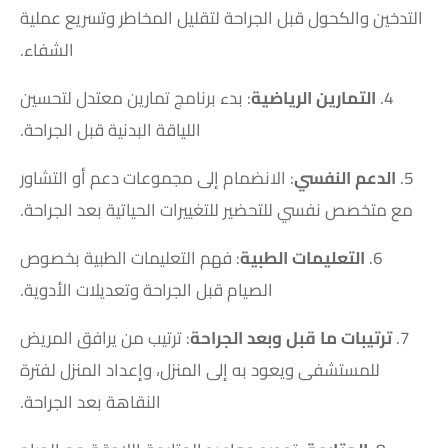
التدخين والكحول قبل الجراحة لتقليل المخاطر وتسريع عملية
الشفاء.
4.
التمارين الرياضية
: بدء برنامج تمارين معتدل لتحسين
اللياقة البدنية قبل الجراحة.
5.
الدعم النفسي
: الانضمام إلى مجموعات دعم أو التشاور
مع متخصص نفسي للتحضير للتغييرات الحياتية بعد الجراحة.
6.
التعليمات الطبية
: فهم التعليمات الطبية بخصوص
الصيام قبل الجراحة وتعديلات الأدوية.
7.
ترتيبات ما قبل وبعد الجراحة
: ترتيب من يرافق المريض
للمستشفى ويعود به إلى المنزل، وإعداد المنزل لفترة
النقاهة بعد الجراحة.