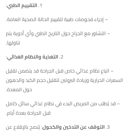
1.
التقييم الطبي
:
– إجراء فحوصات طبية لتقييم الحالة الصحية العامة.
– التشاور مع الجراح حول التاريخ الطبي وأي أدوية يتم
تناولها.
2.
التغذية والنظام الغذائي
:
– اتباع نظام غذائي خاص قبل الجراحة قد يتضمن تقليل
السعرات الحرارية وزيادة البروتين لتقليل حجم الكبد والدهون
حول المعدة.
– قد يُطلب من المريض البدء في نظام غذائي سائل كامل
قبل الجراحة بعدة أيام.
3.
التوقف عن التدخين والكحول
: يُنصح بالإقلاع عن