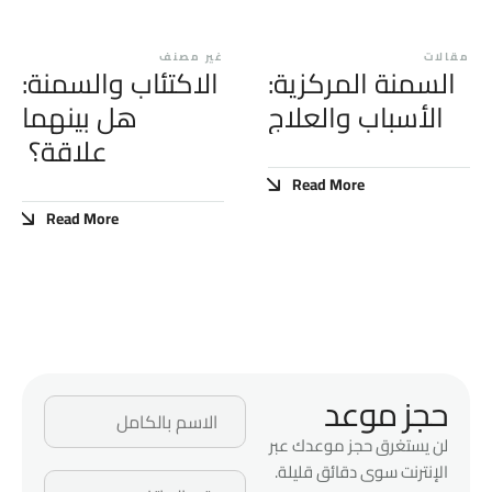
مقالات
غير مصنف
السمنة المركزية:
الاكتئاب والسمنة:
الأسباب والعلاج
هل بينهما
علاقة؟
Read More
Read More
حجز موعد
لن يستغرق حجز موعدك عبر
الإنترنت سوى دقائق قليلة.