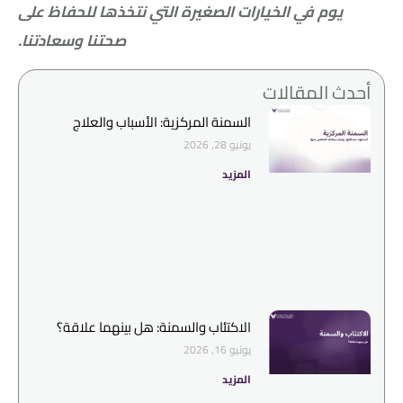
يوم في الخيارات الصغيرة التي نتخذها للحفاظ على
صحتنا وسعادتنا.
أحدث المقالات
السمنة المركزية: الأسباب والعلاج
يونيو 28, 2026
المزيد
الاكتئاب والسمنة: هل بينهما علاقة؟
يونيو 16, 2026
المزيد