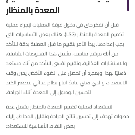
المعدة بالمنظار
قبل أن تفكر حتى في دخول غرفة العمليات لإجراء عملية
تكميم المعدة بالمنظار (LSG)، هناك بعض الأساسيات التي
يجب إعدادها. يبدأ الأمر بتقييم ما قبل العملية بدقة للتأكد
من أنك مرشح مناسب، يشمل هذا الفحوصات الشاملة،
والاستشارات الغذائية، وتقييم نفسي للتأكد من أنك مستعد
ذهنيًا لهذا. وبمجرد أن تحصل على الضوء الأخضر، يحين وقت
الاستعداد، والذي يعني عادةً اتباع نظام غذائي لتصغير الكبد
لتحسين الوصول إلى المعدة أثناء الجراحة.
الاستعداد لعملية تكميم المعدة بالمنظار يشمل عدة
خطوات تهدف إلى تحسين نتائج الجراحة وتقليل المخاطر. إليك
بعض النقاط الأساسية للاستعداد: