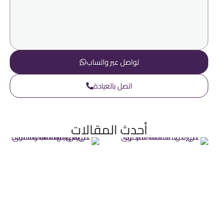
تواصل عبر واتساب
اتصل بالعيادة
أحدث المقالات