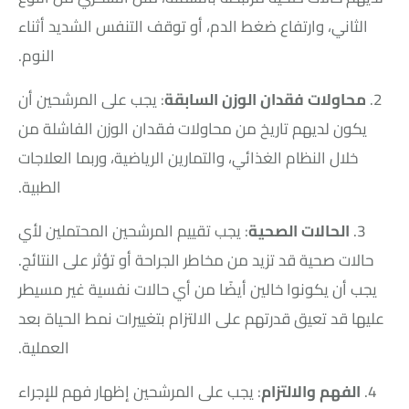
الثاني، وارتفاع ضغط الدم، أو توقف التنفس الشديد أثناء
النوم.
2.
محاولات فقدان الوزن السابقة
: يجب على المرشحين أن
يكون لديهم تاريخ من محاولات فقدان الوزن الفاشلة من
خلال النظام الغذائي، والتمارين الرياضية، وربما العلاجات
الطبية.
3.
الحالات الصحية
: يجب تقييم المرشحين المحتملين لأي
حالات صحية قد تزيد من مخاطر الجراحة أو تؤثر على النتائج.
يجب أن يكونوا خالين أيضًا من أي حالات نفسية غير مسيطر
عليها قد تعيق قدرتهم على الالتزام بتغييرات نمط الحياة بعد
العملية.
4.
الفهم والالتزام
: يجب على المرشحين إظهار فهم للإجراء