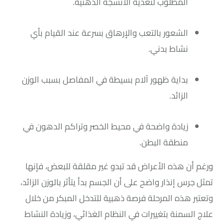
المطلوب لتغذية الأنسجة الدهنية.
الشعور بالتعب والإرهاق بسرعة عند القيام بأي
نشاط بدني.
بداية ظهور آلام بسيطة في المفاصل بسبب الوزن
الزائد.
زيادة واضحة في محيط الخصر وتراكم الدهون في
منطقة البطن.
ورغم أن هذه الأعراض قد تبدو غير مقلقة للبعض، فإنها
تمثل جرس إنذار واضح على أن الجسم بدأ يتأثر بالوزن الزائد،
وتعتبر هذه المرحلة فرصة ذهبية للتدخل المبكر من خلال
علاج السمنة بتغييرات في النظام الغذائي، وزيادة النشاط