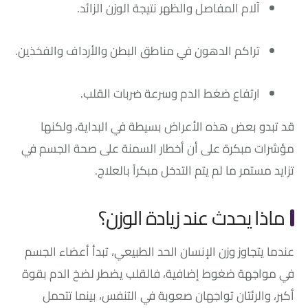
آلام المفاصل والظهر نتيجة الوزن الزائد.
تراكم الدهون في مناطق البطن والأرداف والفخذين.
ارتفاع ضغط الدم وسرعة ضربات القلب.
قد تبدو بعض هذه الأعراض بسيطة في البداية، ولكنها
مؤشرات مبكرة على أن أخطار السمنة على صحة الجسم في
تزايد مستمر ما لم يتم التدخل مبكراً بالعلاج.
ماذا يحدث عند زيادة الوزن؟
عندما يتجاوز وزن الإنسان الحد الطبيعي، تبدأ أعضاء الجسم
في مواجهة ضغوط إضافية، فالقلب يضطر لضخ الدم بقوة
أكبر، والرئتان تواجهان صعوبة في التنفس، بينما تتحمل