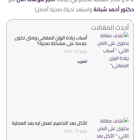
دكتور أحمد شبانة
واستعد لحياة صحية أفضل!
أحدث المقالات
أسباب زيادة الوزن المفاجئ ومتى تكون
علامة على مشكلة صحية؟
يوليو 30, 2026
المزيد
الأكل بعد التكميم: تعمل ايه بعد العملية
يوليو 19, 2026