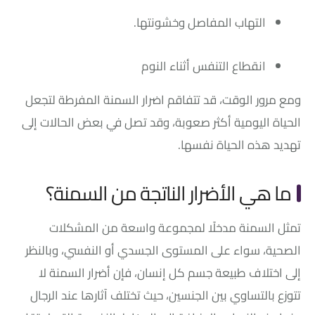
التهاب المفاصل وخشونتها.
انقطاع التنفس أثناء النوم
ومع مرور الوقت، قد تتفاقم اضرار السمنة المفرطة لتجعل
الحياة اليومية أكثر صعوبة، وقد تصل في بعض الحالات إلى
تهديد هذه الحياة نفسها.
ما هي الأضرار الناتجة من السمنة؟
تمثل السمنة مدخلًا لمجموعة واسعة من المشكلات
الصحية، سواء على المستوى الجسدي أو النفسي، وبالنظر
إلى اختلاف طبيعة جسم كل إنسان، فإن أضرار السمنة لا
تتوزع بالتساوي بين الجنسين، حيث تختلف آثارها عند الرجال