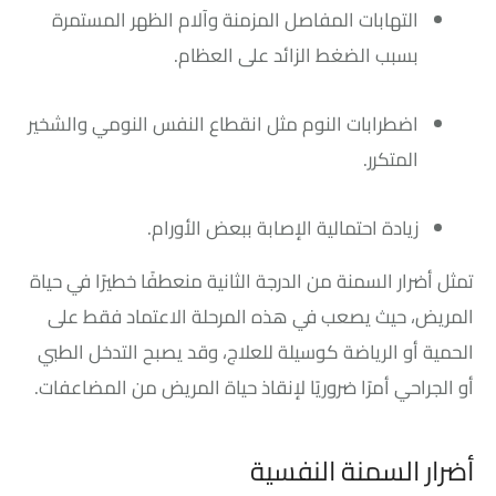
التهابات المفاصل المزمنة وآلام الظهر المستمرة
بسبب الضغط الزائد على العظام.
اضطرابات النوم مثل انقطاع النفس النومي والشخير
المتكرر.
زيادة احتمالية الإصابة ببعض الأورام.
تمثل أضرار السمنة من الدرجة الثانية منعطفًا خطيرًا في حياة
المريض، حيث يصعب في هذه المرحلة الاعتماد فقط على
الحمية أو الرياضة كوسيلة للعلاج، وقد يصبح التدخل الطبي
أو الجراحي أمرًا ضروريًا لإنقاذ حياة المريض من المضاعفات.
أضرار السمنة النفسية