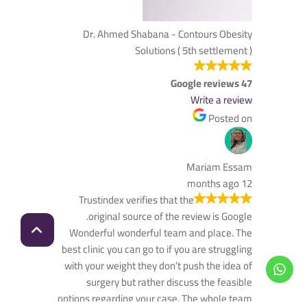
Dr. Ahmed Shabana - Contours Obesity
Solutions ( 5th settlement )
47 Google reviews
Write a review
Posted on
Mariam Essam
12 months ago
Trustindex verifies that the
original source of the review is Google.
Wonderful wonderful team and place. The
best clinic you can go to if you are struggling
with your weight they don’t push the idea of
surgery but rather discuss the feasible
options regarding your case. The whole team