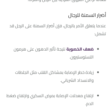
أضرار السمنة للرجال
عندما يتعلق الأمر بالرجال، فإن أضرار السمنة على الرجل قد
تشمل:
ضعف الخصوبة
نتيجة تأثير الدهون على هرمون
التستوستيرون.
زيادة خطر الإصابة بمشاكل القلب مثل الجلطات
والانسداد الشرياني.
ارتفاع معدلات الإصابة بمرض السكري وارتفاع ضغط
الدم.