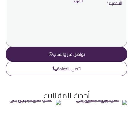
المزيد
تواصل عبر واتساب
اتصل بالعيادة
أحدث المقالات