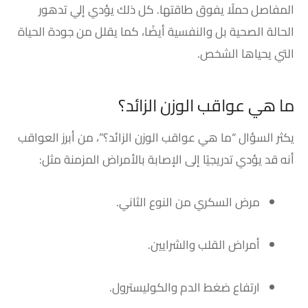
المفاصل حملًا يفوق طاقتها. كل ذلك يؤدي إلي تدهور
الحالة الصحية بل والنفسية أيضًا، كما يقلل من جودة الحياة
التي يحياها الشخص.
ما هي عواقب الوزن الزائد؟
يكثر السؤال “ما هي عواقب الوزن الزائد؟”، من أبرز العواقب
أنه قد يؤدي تدريجيًا إلى الإصابة بالأمراض المزمنة مثل:
مرض السكري من النوع الثاني.
أمراض القلب والشرايين.
ارتفاع ضغط الدم والكوليسترول.