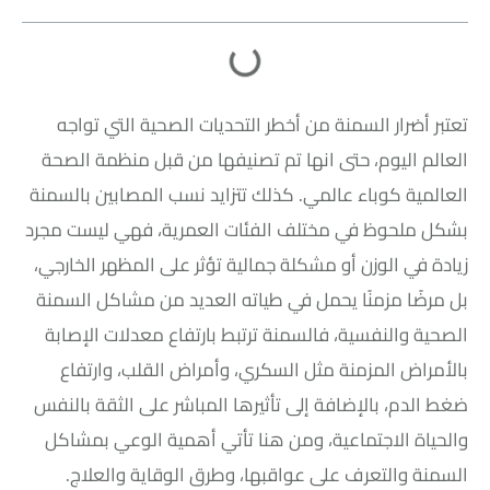
تعتبر أضرار السمنة من أخطر التحديات الصحية التي تواجه
العالم اليوم، حتى انها تم تصنيفها من قبل منظمة الصحة
العالمية كوباء عالمي. كذلك تتزايد نسب المصابين بالسمنة
بشكل ملحوظ في مختلف الفئات العمرية، فهي ليست مجرد
زيادة في الوزن أو مشكلة جمالية تؤثر على المظهر الخارجي،
بل مرضًا مزمنًا يحمل في طياته العديد من مشاكل السمنة
الصحية والنفسية، فالسمنة ترتبط بارتفاع معدلات الإصابة
بالأمراض المزمنة مثل السكري، وأمراض القلب، وارتفاع
ضغط الدم، بالإضافة إلى تأثيرها المباشر على الثقة بالنفس
والحياة الاجتماعية، ومن هنا تأتي أهمية الوعي بمشاكل
السمنة والتعرف على عواقبها، وطرق الوقاية والعلاج.