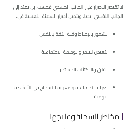
لا تقتصر الأضرار على الجانب الجسدي فحسب، بل تمتد إلى
الجانب النفسي أيضًا، وتتمثل أضرار السمنة النفسية في:
الشعور بالإحباط وقلة الثقة بالنفس.
التعرض للتنمر والوصمة الاجتماعية.
القلق والاكتئاب المستمر.
العزلة الاجتماعية وصعوبة الاندماج في الأنشطة
اليومية.
مخاطر السمنة وعلاجها