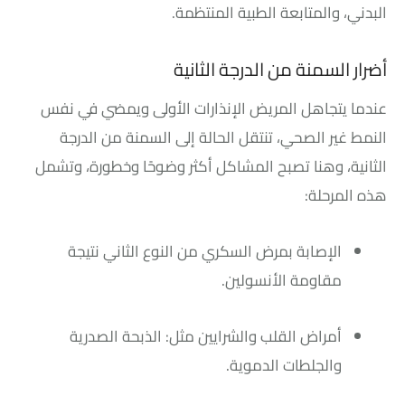
البدني، والمتابعة الطبية المنتظمة.
أضرار السمنة من الدرجة الثانية
عندما يتجاهل المريض الإنذارات الأولى ويمضي في نفس
النمط غير الصحي، تنتقل الحالة إلى السمنة من الدرجة
الثانية، وهنا تصبح المشاكل أكثر وضوحًا وخطورة، وتشمل
هذه المرحلة:
الإصابة بمرض السكري من النوع الثاني نتيجة
مقاومة الأنسولين.
أمراض القلب والشرايين مثل: الذبحة الصدرية
والجلطات الدموية.