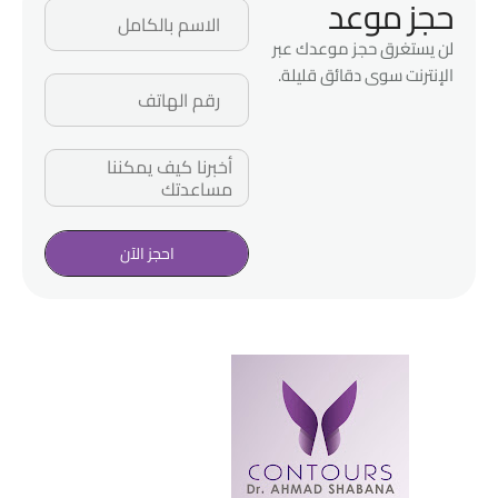
حجز موعد
لن يستغرق حجز موعدك عبر
الإنترنت سوى دقائق قليلة.
احجز الآن