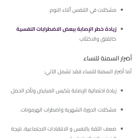
مشكلات في التنفس أثناء النوم.
زيادة خطر الإصابة ببعض الاضطرابات النفسية
كالقلق والاكتئاب
أضرار السمنة للنساء
أما أضرار السمنة للنساء فقد تشمل الآتي:
زيادة احتمالية الإصابة بتكيس المبايض وتأخر الحمل.
مشكلات الدورة الشهرية واضطراب الهرمونات.
ضعف الثقة بالنفس و الانتقادات الاجتماعية، نتيجة