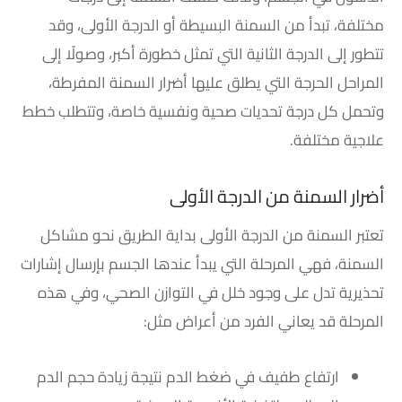
مختلفة، تبدأ من السمنة البسيطة أو الدرجة الأولى، وقد
تتطور إلى الدرجة الثانية التي تمثل خطورة أكبر، وصولًا إلى
المراحل الحرجة التي يطلق عليها أضرار السمنة المفرطة،
وتحمل كل درجة تحديات صحية ونفسية خاصة، وتتطلب خطط
علاجية مختلفة.
أضرار السمنة من الدرجة الأولى
تعتبر السمنة من الدرجة الأولى بداية الطريق نحو مشاكل
السمنة، فهي المرحلة التي يبدأ عندها الجسم بإرسال إشارات
تحذيرية تدل على وجود خلل في التوازن الصحي، وفي هذه
المرحلة قد يعاني الفرد من أعراض مثل:
ارتفاع طفيف في ضغط الدم نتيجة زيادة حجم الدم