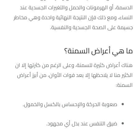
الدسمة، أو الهرمونات والحمل والتغيرات الجسدية عند
النساء، ومع ذلك فإن النتيجة النهائية واحدة وهي مخاطر
جسيمة على الصحة الجسدية والنفسية.
ما هي أعراض السمنة؟
هناك أعراض كثيرة للسمنة، وعلى الرغم من كثرتها إلا ان
الكثير منا لا يلاحظها إلا بعد فوات الأوان، من أبرز أعراض
السمنة:
صعوبة الحركة والإحساس بالكسل والخمول.
ضيق التنفس عند بذل أي مجهود.