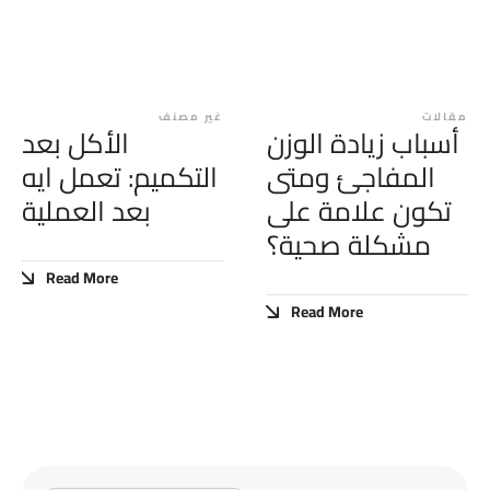
مقالات
غير مصنف
أسباب زيادة الوزن
الأكل بعد
المفاجئ ومتى
التكميم: تعمل ايه
تكون علامة على
بعد العملية
مشكلة صحية؟
Read More
Read More