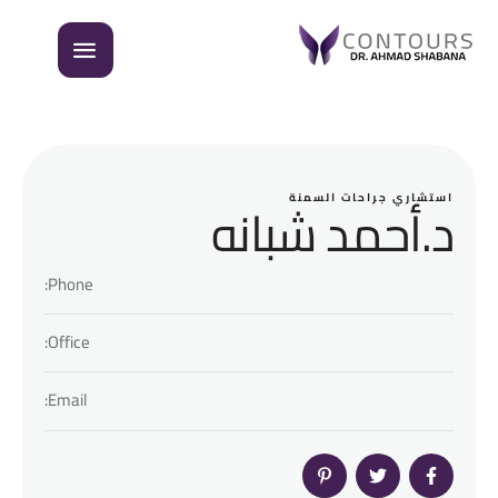
استشاري جراحات السمنة
د.أحمد شبانه
Phone:
Office:
Email: