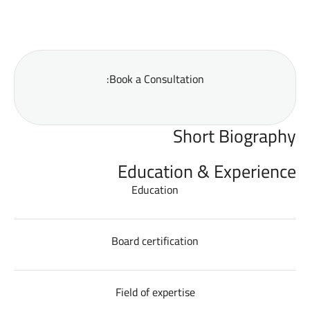
Book a Consultation:
Short Biography
Education & Experience
Education
Board certification
Field of expertise