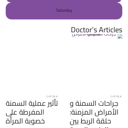
Saturday
Doctor’s Articles
مقالات
مقالات
جراحات السمنة و
تأثير عملية السمنة
الأمراض المزمنة:
المفرطة على
حلقة الربط بين
خصوبة المرأة