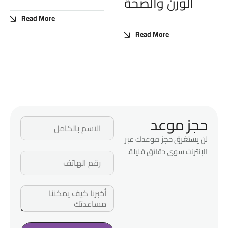
الوزن والصحة
Read More
Read More
حجز موعد
لن يستغرق حجز موعدك عبر
الإنترنت سوى دقائق قليلة.